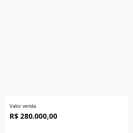
Valor venda
R$ 280.000,00