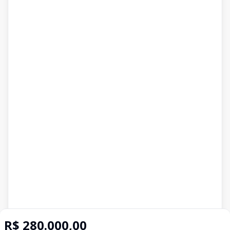
R$ 280.000,00