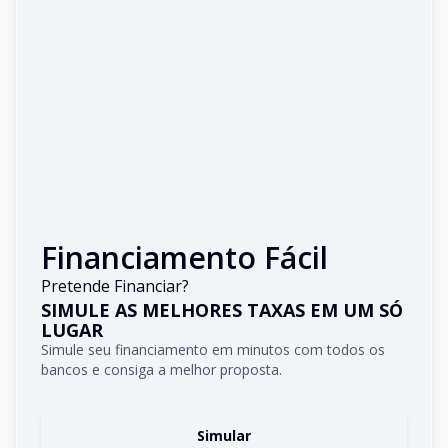
Financiamento Fácil
Pretende Financiar?
SIMULE AS MELHORES TAXAS EM UM SÓ
LUGAR
Simule seu financiamento em minutos com todos os
bancos e consiga a melhor proposta.
Simular