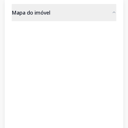
Mapa do imóvel