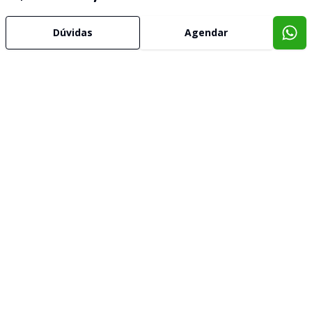
Dúvidas
Agendar