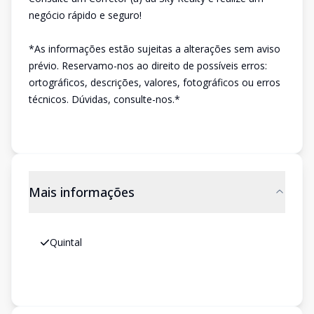
negócio rápido e seguro!
*As informações estão sujeitas a alterações sem aviso
prévio. Reservamo-nos ao direito de possíveis erros:
ortográficos, descrições, valores, fotográficos ou erros
técnicos. Dúvidas, consulte-nos.*
Mais informações
Quintal