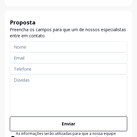
Proposta
Preencha os campos para que um de nossos especialistas
entre em contato
Enviar
As informações serão utilizadas para que a nossa equipe