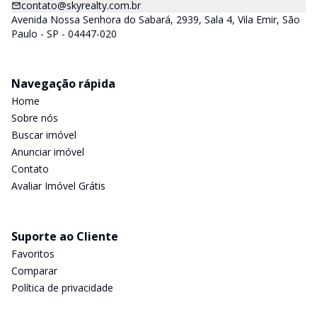
contato@skyrealty.com.br
Avenida Nossa Senhora do Sabará, 2939, Sala 4, Vila Emir, São
Paulo - SP - 04447-020
Navegação rápida
Home
Sobre nós
Buscar imóvel
Anunciar imóvel
Contato
Avaliar Imóvel Grátis
Suporte ao Cliente
Favoritos
Comparar
Política de privacidade