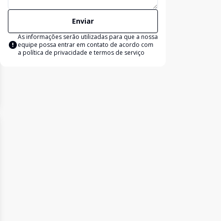
Enviar
As informações serão utilizadas para que a nossa
equipe possa entrar em contato de acordo com
a
política de privacidade e termos de serviço