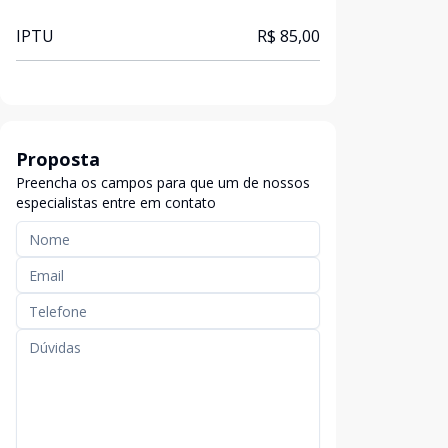
IPTU
R$ 85,00
Proposta
Preencha os campos para que um de nossos
especialistas entre em contato