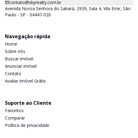
contato@skyrealty.com.br
Avenida Nossa Senhora do Sabará, 2939, Sala 4, Vila Emir, São
Paulo - SP - 04447-020
Navegação rápida
Home
Sobre nós
Buscar imóvel
Anunciar imóvel
Contato
Avaliar Imóvel Grátis
Suporte ao Cliente
Favoritos
Comparar
Política de privacidade