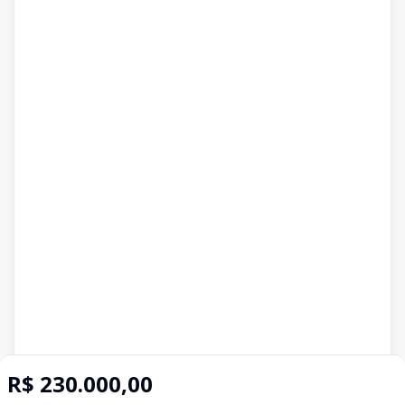
R$ 230.000,00