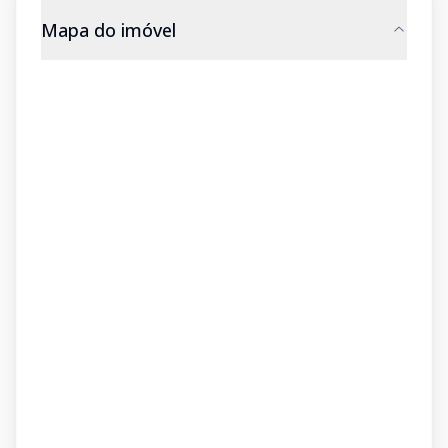
Mapa do imóvel