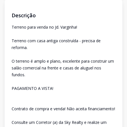
Descrição
Terreno para venda no Jd. Varginha!
Terreno com casa antiga construída - precisa de
reforma.
O terreno é amplo e plano, excelente para construir um
salão comercial na frente e casas de aluguel nos
fundos.
PAGAMENTO A VISTA!
Contrato de compra e venda! Não aceita financiamento!
Consulte um Corretor (a) da Sky Realty e realize um