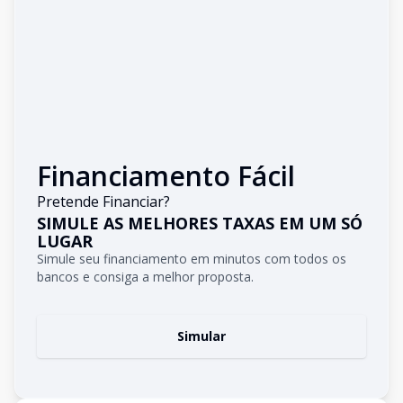
Financiamento Fácil
Pretende Financiar?
SIMULE AS MELHORES TAXAS EM UM SÓ
LUGAR
Simule seu financiamento em minutos com todos os
bancos e consiga a melhor proposta.
Simular