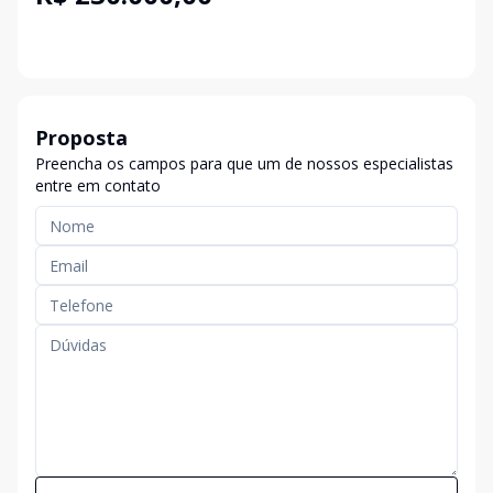
Proposta
Preencha os campos para que um de nossos especialistas
entre em contato