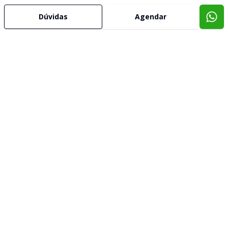
Dúvidas
Agendar