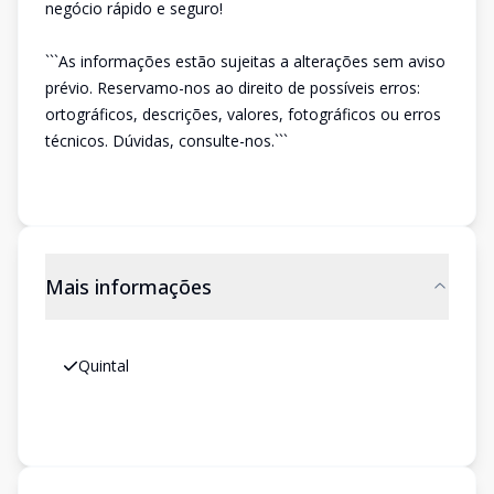
negócio rápido e seguro!
```As informações estão sujeitas a alterações sem aviso
prévio. Reservamo-nos ao direito de possíveis erros:
ortográficos, descrições, valores, fotográficos ou erros
técnicos. Dúvidas, consulte-nos.```
Mais informações
Quintal