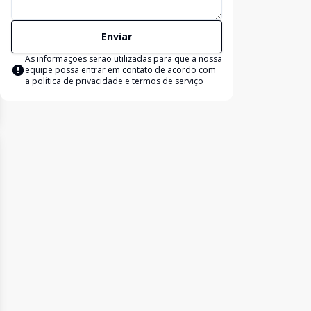
Enviar
As informações serão utilizadas para que a nossa
equipe possa entrar em contato de acordo com
a
política de privacidade e termos de serviço