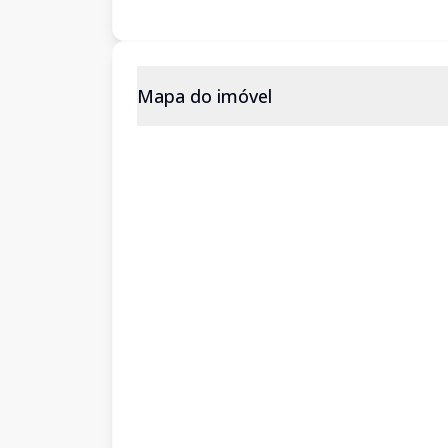
Mapa do imóvel