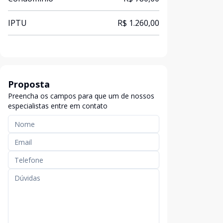
IPTU
R$ 1.260,00
Proposta
Preencha os campos para que um de nossos
especialistas entre em contato