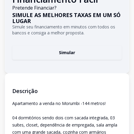
Pretende Financiar?
SIMULE AS MELHORES TAXAS EM UM SÓ
LUGAR
Simule seu financiamento em minutos com todos os
bancos e consiga a melhor proposta.
Simular
Descrição
Apartamento a venda no Morumbi -144 metros!
04 dormitórios sendo dois com sacada integrada, 03
suítes, closet, dependência de empregada, sala ampla
com uma grande sacada, cozinha com armários