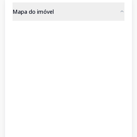
Mapa do imóvel