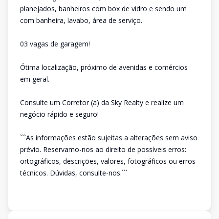
planejados, banheiros com box de vidro e sendo um
com banheira, lavabo, área de serviço.
03 vagas de garagem!
Ótima localização, próximo de avenidas e comércios
em geral.
Consulte um Corretor (a) da Sky Realty e realize um
negócio rápido e seguro!
```As informações estão sujeitas a alterações sem aviso
prévio. Reservamo-nos ao direito de possíveis erros:
ortográficos, descrições, valores, fotográficos ou erros
técnicos. Dúvidas, consulte-nos.```