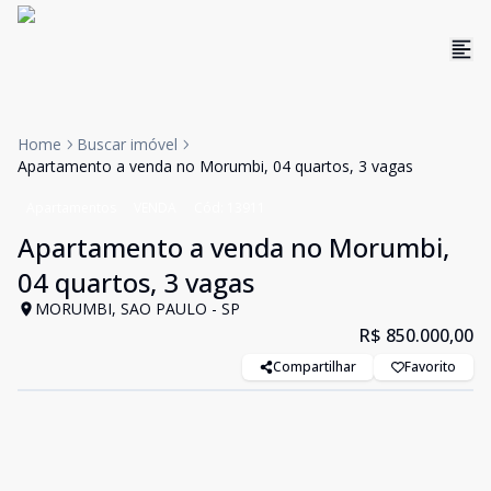
Home
Buscar imóvel
Apartamento a venda no Morumbi, 04 quartos, 3 vagas
Apartamentos
VENDA
Cód:
13911
Apartamento a venda no Morumbi,
04 quartos, 3 vagas
MORUMBI, SAO PAULO - SP
R$ 850.000,00
Compartilhar
Favorito