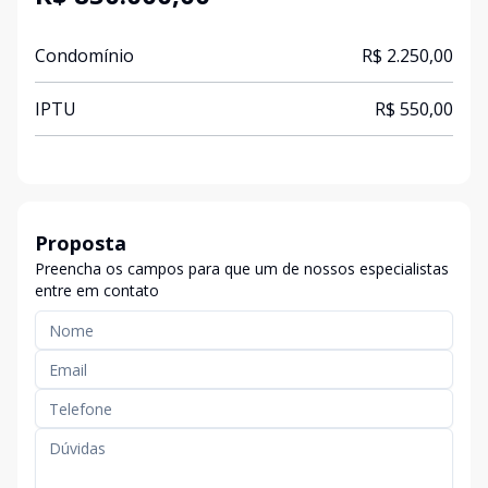
Condomínio
R$ 2.250,00
IPTU
R$ 550,00
Proposta
Preencha os campos para que um de nossos especialistas
entre em contato