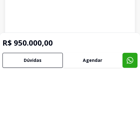
R$ 950.000,00
Dúvidas
Agendar