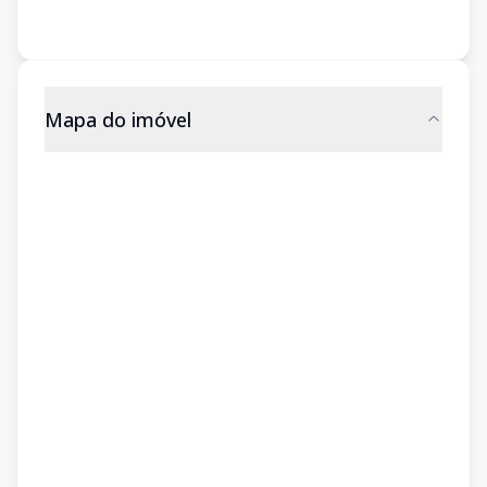
Mapa do imóvel