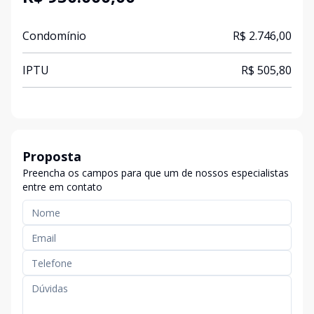
Condomínio
R$ 2.746,00
IPTU
R$ 505,80
Proposta
Preencha os campos para que um de nossos especialistas
entre em contato