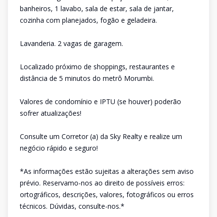
banheiros, 1 lavabo, sala de estar, sala de jantar,
cozinha com planejados, fogão e geladeira.
Lavanderia. 2 vagas de garagem.
Localizado próximo de shoppings, restaurantes e
distância de 5 minutos do metrô Morumbi.
Valores de condomínio e IPTU (se houver) poderão
sofrer atualizações!
Consulte um Corretor (a) da Sky Realty e realize um
negócio rápido e seguro!
*As informações estão sujeitas a alterações sem aviso
prévio. Reservamo-nos ao direito de possíveis erros:
ortográficos, descrições, valores, fotográficos ou erros
técnicos. Dúvidas, consulte-nos.*