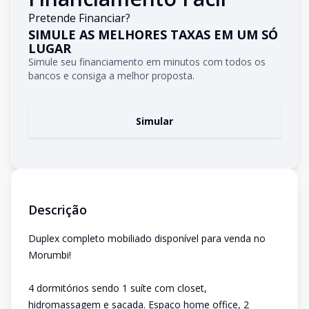
Pretende Financiar?
SIMULE AS MELHORES TAXAS EM UM SÓ
LUGAR
Simule seu financiamento em minutos com todos os
bancos e consiga a melhor proposta.
Simular
Descrição
Duplex completo mobiliado disponível para venda no
Morumbi!
4 dormitórios sendo 1 suíte com closet,
hidromassagem e sacada. Espaço home office, 2