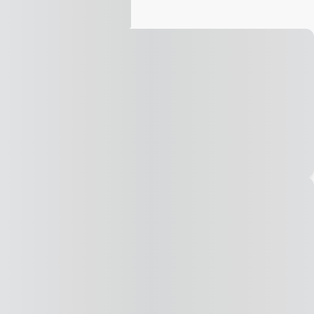
Vídeo