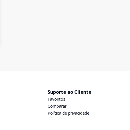
Suporte ao Cliente
Favoritos
Comparar
Política de privacidade