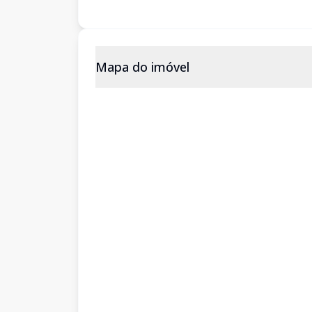
Mapa do imóvel