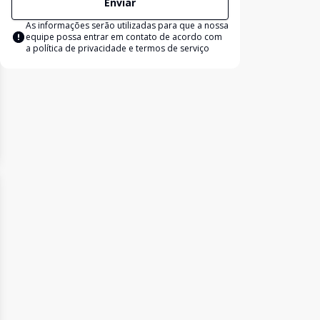
Enviar
As informações serão utilizadas para que a nossa
equipe possa entrar em contato de acordo com
a
política de privacidade e termos de serviço