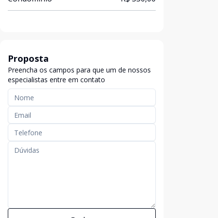
Proposta
Preencha os campos para que um de nossos
especialistas entre em contato