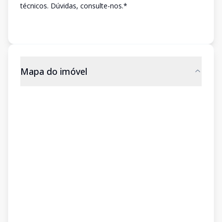
técnicos. Dúvidas, consulte-nos.*
Mapa do imóvel