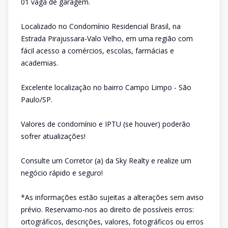
01 vaga de garagem.
Localizado no Condomínio Residencial Brasil, na
Estrada Pirajussara-Valo Velho, em uma região com
fácil acesso a comércios, escolas, farmácias e
academias.
Excelente localização no bairro Campo Limpo - São
Paulo/SP.
Valores de condomínio e IPTU (se houver) poderão
sofrer atualizações!
Consulte um Corretor (a) da Sky Realty e realize um
negócio rápido e seguro!
*As informações estão sujeitas a alterações sem aviso
prévio. Reservamo-nos ao direito de possíveis erros:
ortográficos, descrições, valores, fotográficos ou erros