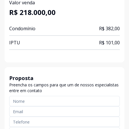
Valor venda
R$ 218.000,00
Condomínio
R$ 382,00
IPTU
R$ 101,00
Proposta
Preencha os campos para que um de nossos especialistas
entre em contato