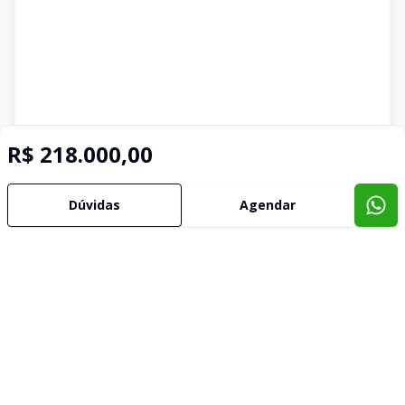
R$ 218.000,00
Dúvidas
Agendar