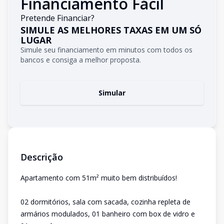
Financiamento Fácil
Pretende Financiar?
SIMULE AS MELHORES TAXAS EM UM SÓ
LUGAR
Simule seu financiamento em minutos com todos os
bancos e consiga a melhor proposta.
Simular
Descrição
Apartamento com 51m² muito bem distribuídos!
02 dormitórios, sala com sacada, cozinha repleta de
armários modulados, 01 banheiro com box de vidro e