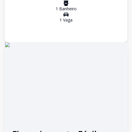
1
Banheiro
1
Vaga