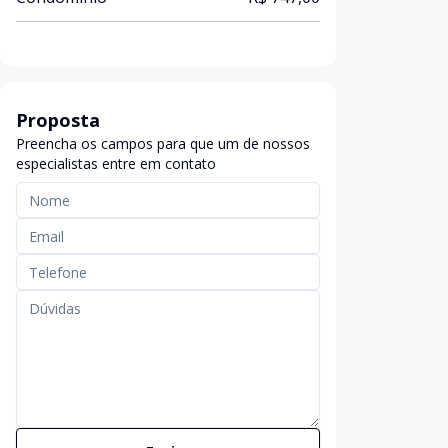
Proposta
Preencha os campos para que um de nossos
especialistas entre em contato