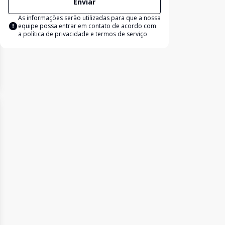
Enviar
As informações serão utilizadas para que a nossa
equipe possa entrar em contato de acordo com
a
política de privacidade e termos de serviço