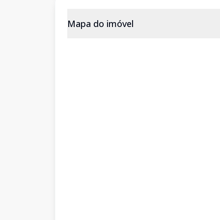
Mapa do imóvel