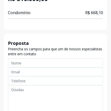
Condomínio
R$ 668,10
Proposta
Preencha os campos para que um de nossos especialistas
entre em contato