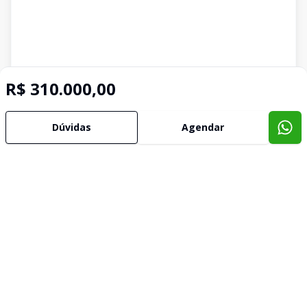
R$ 310.000,00
Dúvidas
Agendar