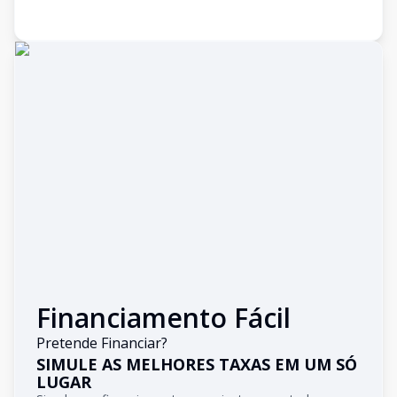
Financiamento Fácil
Pretende Financiar?
SIMULE AS MELHORES TAXAS EM UM SÓ
LUGAR