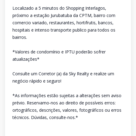
Localizado a 5 minutos do Shopping Interlagos,
próximo a estação Jurubatuba da CPTM, bairro com
comercio variado, restaurantes, hortifrutis, bancos,
hospitais e intenso transporte publico para todos os
bairros.
*Valores de condomínio e IPTU poderão sofrer
atualizações*
Consulte um Corretor (a) da Sky Realty e realize um
negócio rápido e seguro!
*As informações estão sujeitas a alterações sem aviso
prévio. Reservamo-nos ao direito de possíveis erros:
ortográficos, descrições, valores, fotográficos ou erros
técnicos. Dúvidas, consulte-nos.*