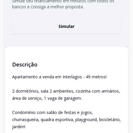
Simule seu financiamento em minutos com todos os
bancos e consiga a melhor proposta.
Simular
Descrição
Apartamento a venda em Interlagos - 49 metros!
2 dormitórios, sala 2 ambientes, cozinha com armários,
área de serviço, 1 vaga de garagem.
Condomínio com salão de festas e jogos,
churrasqueira, quadra esportiva, playground, bicicletário,
jardim!