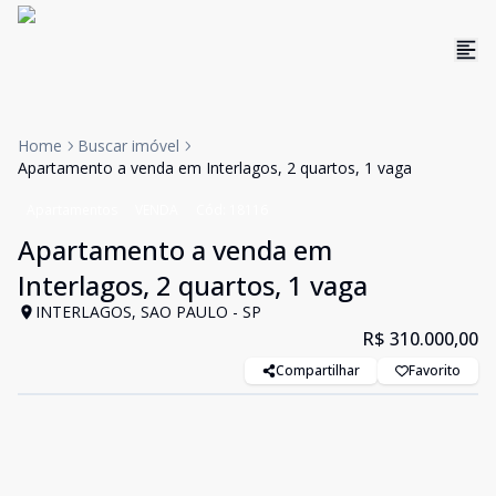
Home
Buscar imóvel
Apartamento a venda em Interlagos, 2 quartos, 1 vaga
Apartamentos
VENDA
Cód:
18116
Apartamento a venda em
Interlagos, 2 quartos, 1 vaga
INTERLAGOS, SAO PAULO - SP
R$ 310.000,00
Compartilhar
Favorito