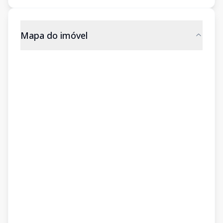
Mapa do imóvel