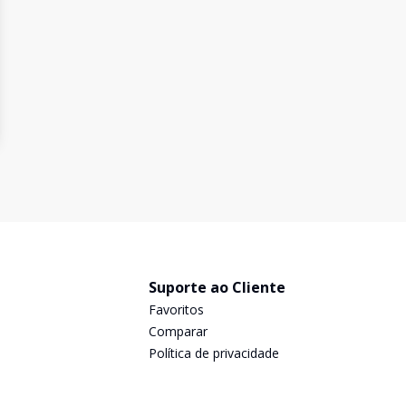
Suporte ao Cliente
Favoritos
Comparar
Política de privacidade