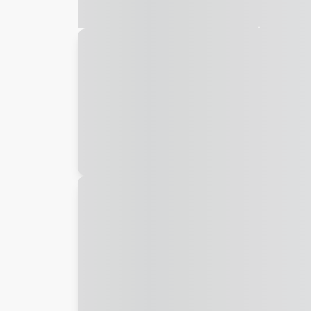
Galeria